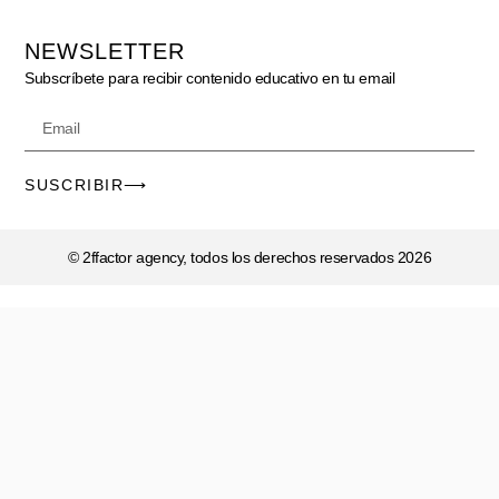
NEWSLETTER
Subscríbete para recibir contenido educativo en tu email
SUSCRIBIR⟶
© 2ffactor agency, todos los derechos reservados 2026