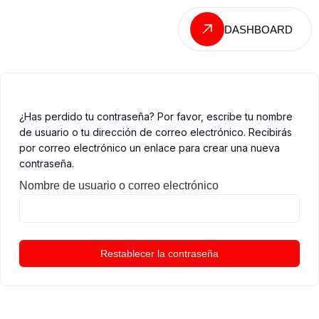
DASHBOARD
¿Has perdido tu contraseña? Por favor, escribe tu nombre
de usuario o tu dirección de correo electrónico. Recibirás
por correo electrónico un enlace para crear una nueva
contraseña.
Nombre de usuario o correo electrónico
Restablecer la contraseña