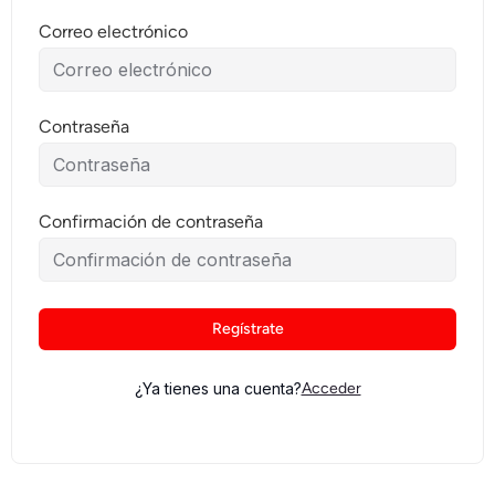
Correo electrónico
Contraseña
Confirmación de contraseña
Regístrate
¿Ya tienes una cuenta?
Acceder