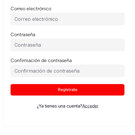
Correo electrónico
Contraseña
Confirmación de contraseña
Regístrate
¿Ya tienes una cuenta?
Acceder