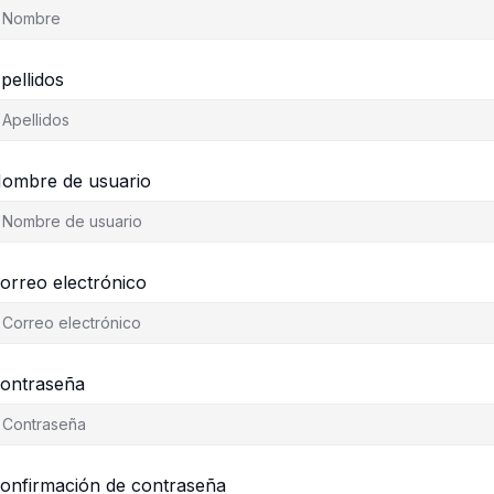
pellidos
ombre de usuario
orreo electrónico
ontraseña
onfirmación de contraseña