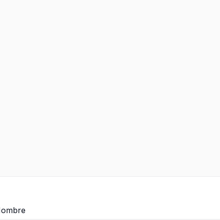
ombre