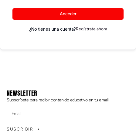
Acceder
¿No tienes una cuenta?
Regístrate ahora
NEWSLETTER
Subscríbete para recibir contenido educativo en tu email
SUSCRIBIR⟶