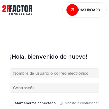
DASHBOARD
¡Hola, bienvenido de nuevo!
Mantenerme conectado
¿Olvidaste la contraseña?